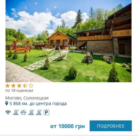
по 18 оценкам
Мигово, Солонецкая
5 868 км. до центра города
от 10000 грн
ПОДРОБНЕЕ