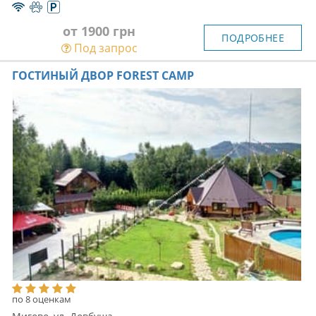
от 1900 грн
ПОДРОБНЕЕ
Под запрос
ГОСТИНЫЙ ДВОР FOREST CAMP
по 8 оценкам