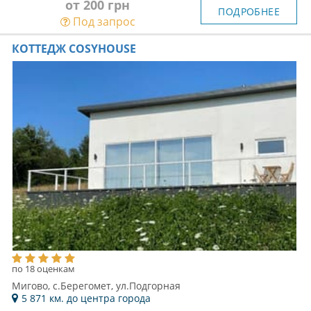
от 200 грн
ПОДРОБНЕЕ
Под запрос
КОТТЕДЖ COSYHOUSE
по 18 оценкам
Мигово, с.Берегомет, ул.Подгорная
5 871 км. до центра города