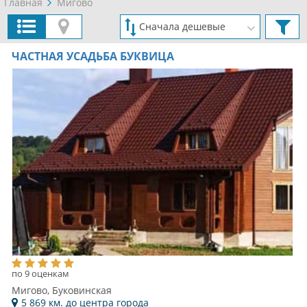
Главная
Мигово
ЧАСТНАЯ УСАДЬБА БУКВИЦА
по 9 оценкам
Мигово, Буковинская
5 869 км. до центра города