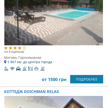
по 4 оценкам
Мигово, Горнолыжная
5 867 км. до центра города
от 1500 грн
ПОДРОБНЕЕ
КОТТЕДЖ DOICHMAN RELAX