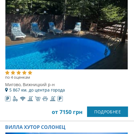
по 4 оценкам
Мигово, Вижницкий р-н
5 867 км. до центра города
от 7150 грн
ПОДРОБНЕЕ
ВИЛЛА ХУТОР СОЛОНЕЦ