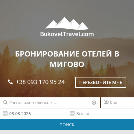
БРОНИРОВАНИЕ ОТЕЛЕЙ В
МИГОВО
+38 093 170 95 24
ПЕРЕЗВОНИТЕ МНЕ
ПОИСК