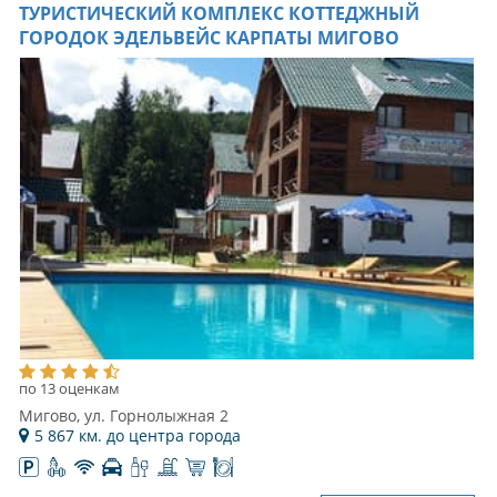
ТУРИСТИЧЕСКИЙ КОМПЛЕКС КОТТЕДЖНЫЙ
ГОРОДОК ЭДЕЛЬВЕЙС КАРПАТЫ МИГОВО
по 13 оценкам
Мигово, ул. Горнолыжная 2
5 867 км. до центра города