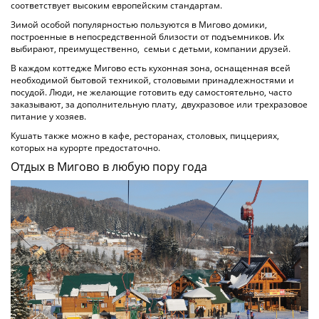
соответствует высоким европейским стандартам.
Зимой особой популярностью пользуются в Мигово домики,
построенные в непосредственной близости от подъемников. Их
выбирают, преимущественно, семьи с детьми, компании друзей.
В каждом коттедже Мигово есть кухонная зона, оснащенная всей
необходимой бытовой техникой, столовыми принадлежностями и
посудой. Люди, не желающие готовить еду самостоятельно, часто
заказывают, за дополнительную плату, двухразовое или трехразовое
питание у хозяев.
Кушать также можно в кафе, ресторанах, столовых, пиццериях,
которых на курорте предостаточно.
Отдых в Мигово в любую пору года