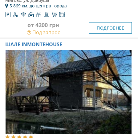
Мигово, ул. Довбуша
5 869 км. до центра города
от 4200 грн
ПОДРОБНЕЕ
Под запрос
ШАЛЕ INMONTEHOUSE