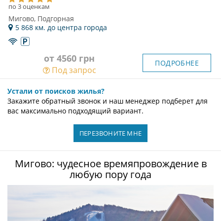
по 3 оценкам
Мигово, Подгорная
5 868 км. до центра города
от 4560 грн
ПОДРОБНЕЕ
Под запрос
Устали от поисков жилья?
Закажите обратный звонок и наш менеджер подберет для
вас максимально подходящий вариант.
ПЕРЕЗВОНИТЕ МНЕ
Мигово: чудесное времяпровождение в
любую пору года