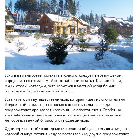
Если вы планируете приехать в Красию, следует, первым делом,
определиться с жильем. Можно забронировать в Красии отели,
мини-отели, коттеджи, остановиться в частной усадьбе или
гостинично-ресторанном комплексе.
Есть категория путешественников, которая ищет исключительно
бюджетный вариант, в то время как состоятельные люди
предпочитают арендовать роскошные апартаменты. Особенно
востребованы в «высокий» сезон гостиницы Красии в центре и
непосредственной близости от подъемников.
Одни туристы выбирают домики с кухней общего пользования, на
которой смогут готовить еду самостоятельно, другие предпочитают