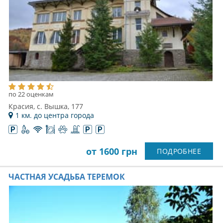
по 22 оценкам
Красия, с. Вышка, 177
1 км. до центра города
от 1600 грн
ПОДРОБНЕЕ
ЧАСТНАЯ УСАДЬБА ТЕРЕМОК