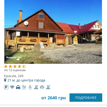
по 12 оценкам
Красия, 249
21 м. до центра города
от 2640 грн
ПОДРОБНЕЕ