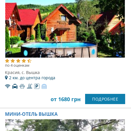
по 4 оценкам
Красия, с. Вышка
2 км. до центра города
от 1680 грн
ПОДРОБНЕЕ
МИНИ-ОТЕЛЬ ВЫШКА