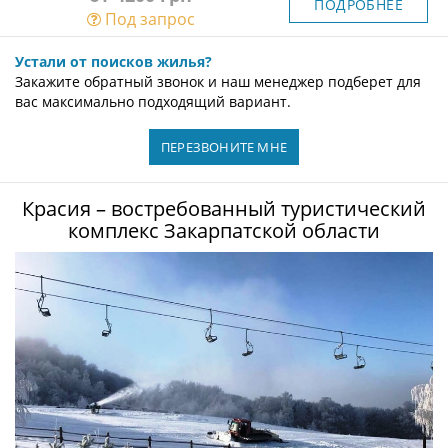
ПОДРОБНЕЕ
Под запрос
Устали от поисков жилья?
Закажите обратный звонок и наш менеджер подберет для
вас максимально подходящий вариант.
ПЕРЕЗВОНИТЕ МНЕ
Красия – востребованный туристический
комплекс Закарпатской области