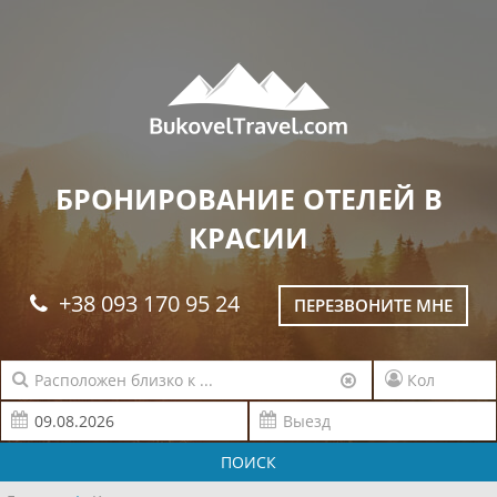
БРОНИРОВАНИЕ ОТЕЛЕЙ В
КРАСИИ
+38 093 170 95 24
ПЕРЕЗВОНИТЕ МНЕ
ПОИСК