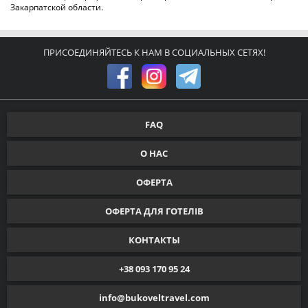
Закарпатской области.
ПРИСОЕДИНЯЙТЕСЬ К НАМ В СОЦИАЛЬНЫХ СЕТЯХ!
FAQ
О НАС
ОФЕРТА
ОФЕРТА ДЛЯ ГОТЕЛІВ
КОНТАКТЫ
+38 093 170 95 24
info@bukoveltravel.com