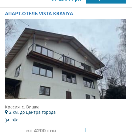
АПАРТ-ОТЕЛЬ VISTA KRASIYA
Красия, с. Вишка
2 км. до центра города
от 4200 грн