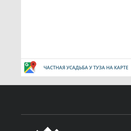
ЧАСТНАЯ УСАДЬБА У ТУЗА НА КАРТЕ