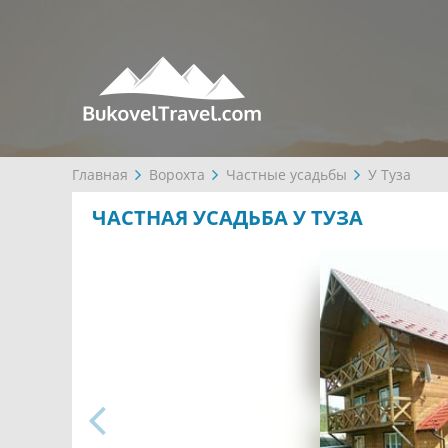
Главная
Ворохта
Частные усадьбы
У Туза
ЧАСТНАЯ УСАДЬБА У ТУЗА