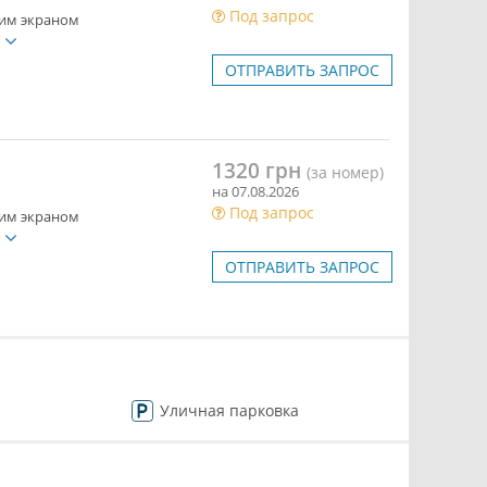
Под запрос
ким экраном
е
ОТПРАВИТЬ ЗАПРОС
1320 грн
(за номер)
на 07.08.2026
Под запрос
ким экраном
е
ОТПРАВИТЬ ЗАПРОС
Уличная парковка