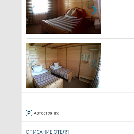
Автостоянка
ОПИСАНИЕ ОТЕЛЯ