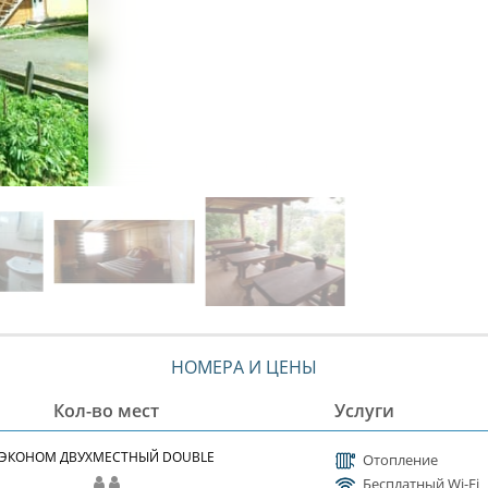
НОМЕРА И ЦЕНЫ
Кол-во мест
Услуги
ЭКОНОМ ДВУХМЕСТНЫЙ DOUBLE
Отопление
Бесплатный Wi-Fi