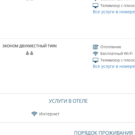
Телевизор с плос
Все услуги в номер
ЭКОНОМ ДВУХМЕСТНЫЙ TWIN
Отопление
Бесплатный Wi-Fi
Телевизор с плос
Все услуги в номер
УСЛУГИ В ОТЕЛЕ
Интернет
ПОРЯДОК ПРОЖИВАНИЯ