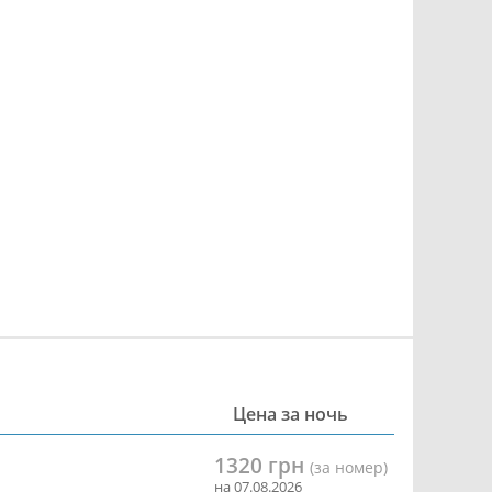
Цена за ночь
1320 грн
(за номер)
на 07.08.2026