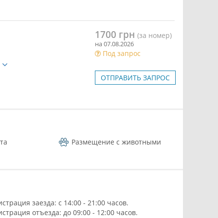
1700 грн
(за номер)
на 07.08.2026
Под запрос
е
ОТПРАВИТЬ ЗАПРОС
та
Размещение с животными
истрация заезда: с 14:00 - 21:00 часов.
истрация отъезда: до 09:00 - 12:00 часов.