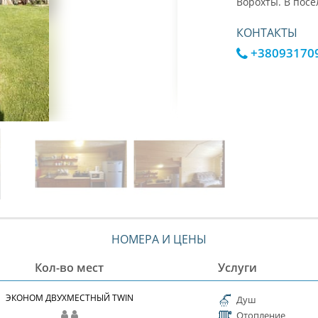
Ворохты. В посе
КОНТАКТЫ
+38093170
НОМЕРА И ЦЕНЫ
Кол-во мест
Услуги
ЭКОНОМ ДВУХМЕСТНЫЙ TWIN
Душ
Отопление