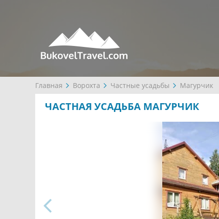
Главная
Ворохта
Частные усадьбы
Магурчик
ЧАСТНАЯ УСАДЬБА МАГУРЧИК