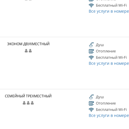
Бесплатный Wi-Fi
Все услуги в номер
ЭКОНОМ ДВУХМЕСТНЫЙ
Душ
Отопление
Бесплатный Wi-Fi
Все услуги в номер
СЕМЕЙНЫЙ ТРЕХМЕСТНЫЙ
Душ
Отопление
Бесплатный Wi-Fi
Все услуги в номер