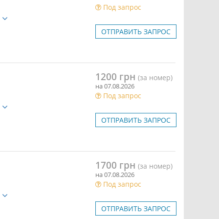
Под запрос
е
ОТПРАВИТЬ ЗАПРОС
1200 грн
(за номер)
на 07.08.2026
Под запрос
е
ОТПРАВИТЬ ЗАПРОС
1700 грн
(за номер)
на 07.08.2026
Под запрос
е
ОТПРАВИТЬ ЗАПРОС