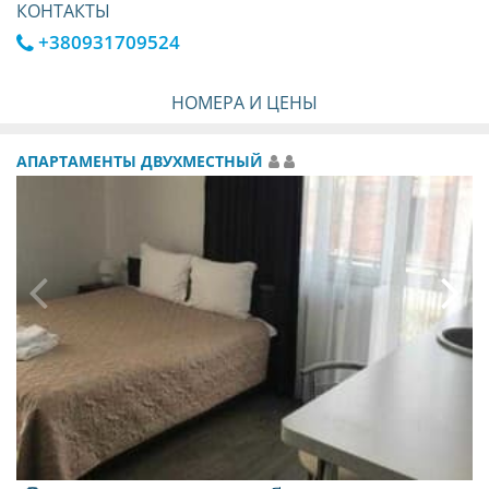
КОНТАКТЫ
+380931709524
НОМЕРА И ЦЕНЫ
АПАРТАМЕНТЫ ДВУХМЕСТНЫЙ