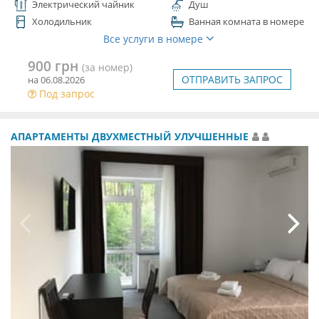
Электрический чайник
Душ
Холодильник
Ванная комната в номере
Все услуги в номере
900 грн
(за номер)
ОТПРАВИТЬ ЗАПРОС
на 06.08.2026
Под запрос
АПАРТАМЕНТЫ ДВУХМЕСТНЫЙ УЛУЧШЕННЫЕ