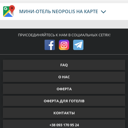
МИНИ-ОТЕЛЬ NEOPOLIS НА КАРТЕ
ПРИСОЕДИНЯЙТЕСЬ К НАМ В СОЦИАЛЬНЫХ СЕТЯХ!
FAQ
О НАС
ОФЕРТА
ОФЕРТА ДЛЯ ГОТЕЛІВ
КОНТАКТЫ
+38 093 170 95 24