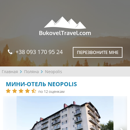
+38 093 170 95 24
ПЕРЕЗВОНИТЕ МНЕ
Главная
Поляна
Neopolis
МИНИ-ОТЕЛЬ NEOPOLIS
по 12 оценкам