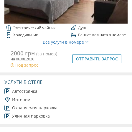
Электрический чайник
Душ
Холодильник
Ванная комната в номере
Все услуги в номере
2000 грн
(за номер)
ОТПРАВИТЬ ЗАПРОС
на 06.08.2026
Под запрос
УСЛУГИ В ОТЕЛЕ
Автостоянка
Интернет
Охраняемая парковка
Уличная парковка