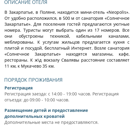
ОПИСАНИЕ ОТЕЛЯ
В Закарпатье, в Поляне, находится мини-отель «Neopolis».
От удобно расположился, в 500 м от санатория «Солнечное
Закарпатье». Для поселения гостей предлагаются уютные
номера. Туристы могут выбрать один из 17 номеров. Все
они обустроены техникой, кабельными каналами,
меблированы. К услугам жильцов предлагается кухня с
плитой и посудой, бесплатный Интернет. Возле санатория
«Солнечное Закарпатье» находятся магазины, кафе,
рестораны. К ж\д вокзалу Свалявы расстояние составляет
11 км, к Мукачево 35 км.
ПОРЯДОК ПРОЖИВАНИЯ
Регистрация
Регистрация заезда: с 14:00 - 19:00 часов. Регистрация
отъезда: до 09:00 - 10:00 часов.
Размещение детей и предоставление
дополнительных кроватей
Дополнительные места не предоставляются.